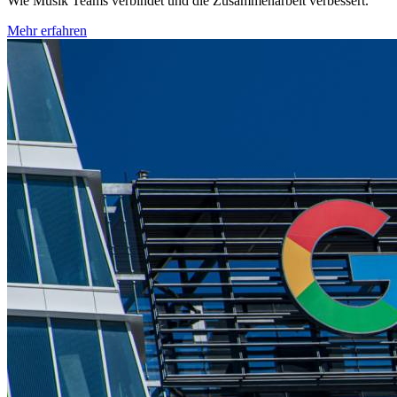
Wie Musik Teams verbindet und die Zusammenarbeit verbessert.
Mehr erfahren