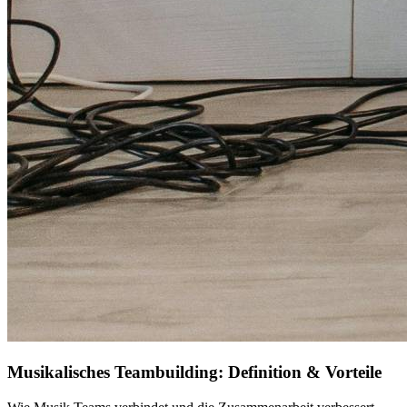
Musikalisches Teambuilding: Definition & Vorteile