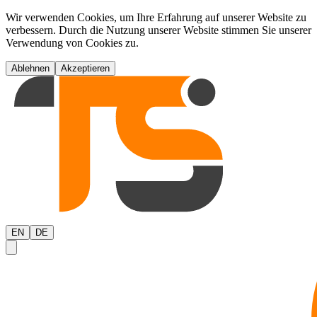
Wir verwenden Cookies, um Ihre Erfahrung auf unserer Website zu
verbessern. Durch die Nutzung unserer Website stimmen Sie unserer
Verwendung von Cookies zu.
Ablehnen
Akzeptieren
EN
DE