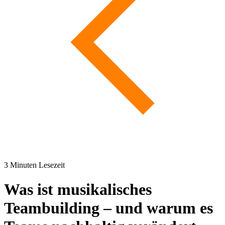
3
Minuten Lesezeit
Was ist musikalisches
Teambuilding – und warum es