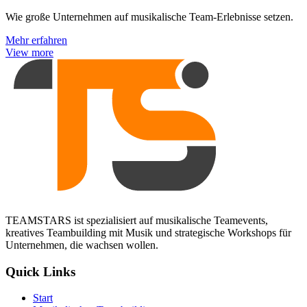
Wie große Unternehmen auf musikalische Team-Erlebnisse setzen.
Mehr erfahren
View more
TEAMSTARS ist spezialisiert auf musikalische Teamevents,
kreatives Teambuilding mit Musik und strategische Workshops für
Unternehmen, die wachsen wollen.
Quick Links
Start