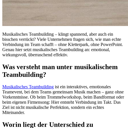
Musikalisches Teambuilding – klingt spannend, aber auch ein
bisschen verrückt? Viele Unternehmen fragen sich, wie man echte
Verbindung im Team schafft – ohne Kletterpark, ohne PowerPoint.
Genau hier setzt musikalisches Teambuilding an: emotional,
wirkungsvoll, überraschend effektiv.
Was versteht man unter musikalischem
Teambuilding?
Musikalisches Teambuilding
ist ein interaktives, emotionales
Teamevent, bei dem Teams gemeinsam Musik machen – ganz ohne
Vorkenntnisse. Ob beim Trommelworkshop, beim Bandformat oder
beim eigenen Firmensong: Hier entsteht Verbindung im Takt. Das
Ziel ist nicht musikalische Perfektion, sondern ein echtes
Miteinander.
Worin liegt der Unterschied zu