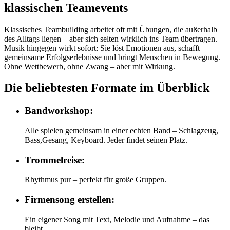
klassischen Teamevents
Klassisches Teambuilding arbeitet oft mit Übungen, die außerhalb
des Alltags liegen – aber sich selten wirklich ins Team übertragen.
Musik hingegen wirkt sofort: Sie löst Emotionen aus, schafft
gemeinsame Erfolgserlebnisse und bringt Menschen in Bewegung.
Ohne Wettbewerb, ohne Zwang – aber mit Wirkung.
Die beliebtesten Formate im Überblick
Bandworkshop:
Alle spielen gemeinsam in einer echten Band – Schlagzeug,
Bass,Gesang, Keyboard. Jeder findet seinen Platz.
Trommelreise:
Rhythmus pur – perfekt für große Gruppen.
Firmensong erstellen:
Ein eigener Song mit Text, Melodie und Aufnahme – das
bleibt.