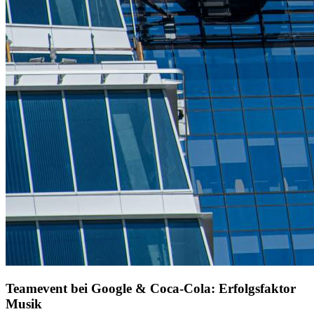
Teamevent bei Google & Coca-Cola: Erfolgsfaktor
Musik