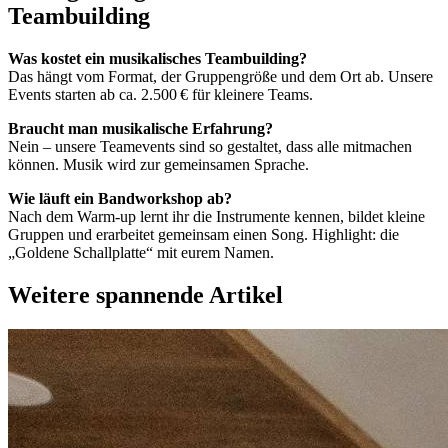
Teambuilding
Was kostet ein musikalisches Teambuilding?
Das hängt vom Format, der Gruppengröße und dem Ort ab. Unsere
Events starten ab ca. 2.500 € für kleinere Teams.
Braucht man musikalische Erfahrung?
Nein – unsere Teamevents sind so gestaltet, dass alle mitmachen
können. Musik wird zur gemeinsamen Sprache.
Wie läuft ein Bandworkshop ab?
Nach dem Warm-up lernt ihr die Instrumente kennen, bildet kleine
Gruppen und erarbeitet gemeinsam einen Song. Highlight: die
„Goldene Schallplatte“ mit eurem Namen.
Weitere spannende Artikel