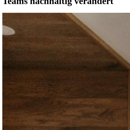
Teams nachhaltig verändert